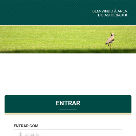
BEM-VINDO À ÁREA
DO ASSOCIADO!
ENTRAR
ENTRAR COM